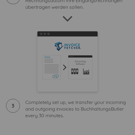
Rechnungsdatum Ihre Eingangsrechnungen
übertragen werden sollen.
Completely set up, we transfer your incoming
3
and outgoing invoices to BuchhaltungsButler
every 30 minutes.