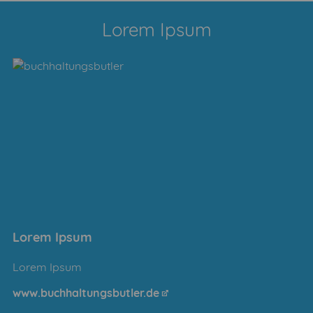
Lorem Ipsum
Lorem Ipsum
Lorem Ipsum
www.buchhaltungsbutler.de