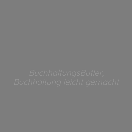
BuchhaltungsButler,
Buchhaltung leicht gemacht