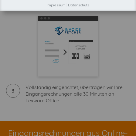
Impressum
|
Datenschutz
Vollständig eingerichtet, übertragen wir Ihre
3
Eingangsrechnungen alle 30 Minuten an
Lexware Office.
Eingangsrechnungen aus Online-