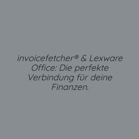
invoicefetcher® & Lexware
Office: Die perfekte
Verbindung für deine
Finanzen.