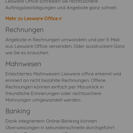
Lexware Office schreiben Sie rechtssichere
Auftragsbestätigungen und Angebote ganz schnell.
Mehr zu Lexware Office
Rechnungen
Angebote in Rechnungen umwandeln und per E-Mail
aus Lexware Office versenden. Oder ausdrucken! Ganz
wie Sie es brauchen.
Mahnwesen
Erleichtertes Mahnwesen: Lexware office erkennt und
erinnert an nicht bezahlte Rechnungen. Offene
Rechnungen können einfach per Mausklick in
freundliche Erinnerungen oder rechtssichere
Mahnungen umgewandelt werden.
Banking
Dank integriertem Online-Banking können
Überweisungen in sekundenschnelle durchgeführt