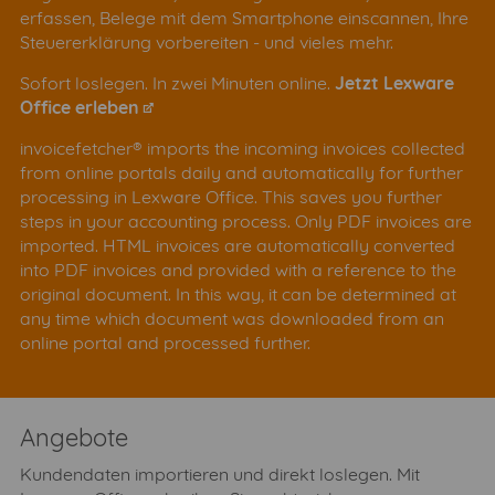
erfassen, Belege mit dem Smartphone einscannen, Ihre
Steuererklärung vorbereiten - und vieles mehr.
Sofort loslegen. In zwei Minuten online.
Jetzt Lexware
Office erleben
invoicefetcher® imports the incoming invoices collected
from online portals daily and automatically for further
processing in Lexware Office. This saves you further
steps in your accounting process. Only PDF invoices are
imported. HTML invoices are automatically converted
into PDF invoices and provided with a reference to the
original document. In this way, it can be determined at
any time which document was downloaded from an
online portal and processed further.
Angebote
Kundendaten importieren und direkt loslegen. Mit