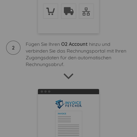
Fügen Sie Ihren
O2 Account
hinzu und
2
verbinden Sie das Rechnungsportal mit Ihren
Zugangsdaten für den automatischen
Rechnungsabruf.