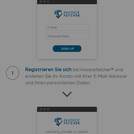
Registrieren Sie sich
bei invoicefetcher® und
1
erstellen Sie Ihr Konto mit Ihrer E-Mail-Adresse
und Ihren persönlichen Daten.