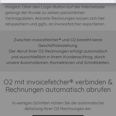
ist auch der Bezug einer DSL- und Festnetzflatrate
möglich. Über den Login-Button auf der Internetseite
gelangt der Kunde zu seinen persönlichen
Vertragsdaten. Aktuelle Rechnungen lassen sich hier
abspeichern und ggfs. an Invoicefetcher exportieren.
Zwischen invoicefetcher® und O2 besteht keine
Geschäftsbeziehung.
Der Abruf Ihrer O2 Rechnungen erfolgt automatisch
und ausschließlich in Ihrem Kundenauftrag, durch
unsere Automatismen, Konnektoren und Schnittstellen.
O2 mit invoicefetcher® verbinden &
Rechnungen automatisch abrufen
In wenigen Schritten richten Sie die automatische
Abholung Ihrer O2 Rechnungen ein.