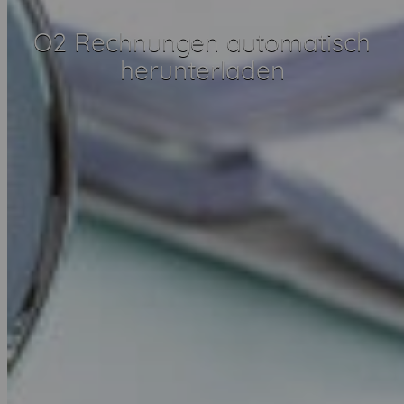
O2 Rechnungen automatisch
herunterladen