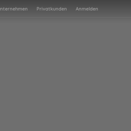
nternehmen
Privatkunden
Anmelden