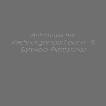
Automatischer
Rechnungsimport aus IT- &
Software-Plattformen