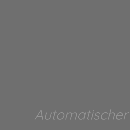
Automatischer