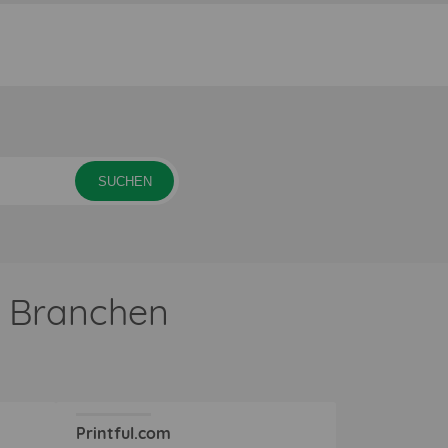
SUCHEN
e Branchen
Printful.com