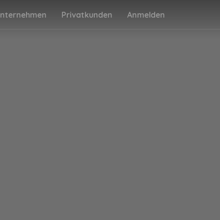
nternehmen
Privatkunden
Anmelden