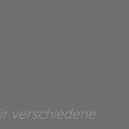
r verschiedene