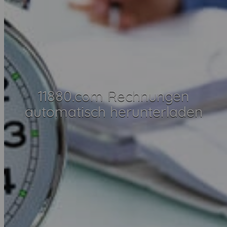
11880.com Rechnungen
automatisch herunterladen