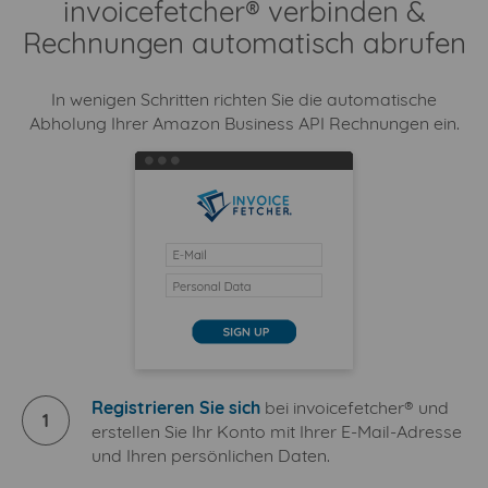
invoicefetcher® verbinden &
Rechnungen automatisch abrufen
In wenigen Schritten richten Sie die automatische
Abholung Ihrer Amazon Business API Rechnungen ein.
Registrieren Sie sich
bei invoicefetcher® und
1
erstellen Sie Ihr Konto mit Ihrer E-Mail-Adresse
und Ihren persönlichen Daten.