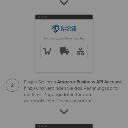
Fügen Sie Ihren
Amazon Business API Account
2
hinzu und verbinden Sie das Rechnungsportal
mit Ihren Zugangsdaten für den
automatischen Rechnungsabruf.