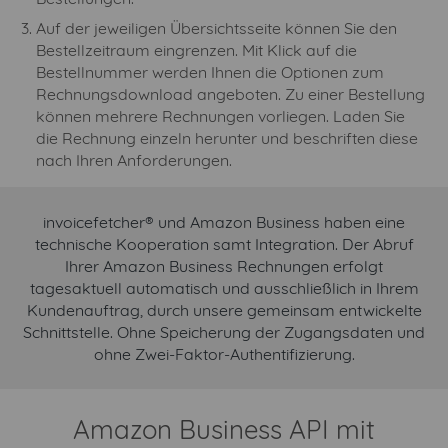
Auf der jeweiligen Übersichtsseite können Sie den
Bestellzeitraum eingrenzen. Mit Klick auf die
Bestellnummer werden Ihnen die Optionen zum
Rechnungsdownload angeboten. Zu einer Bestellung
können mehrere Rechnungen vorliegen. Laden Sie
die Rechnung einzeln herunter und beschriften diese
nach Ihren Anforderungen.
invoicefetcher® und Amazon Business haben eine
technische Kooperation samt Integration. Der Abruf
Ihrer Amazon Business Rechnungen erfolgt
tagesaktuell automatisch und ausschließlich in Ihrem
Kundenauftrag, durch unsere gemeinsam entwickelte
Schnittstelle. Ohne Speicherung der Zugangsdaten und
ohne Zwei-Faktor-Authentifizierung.
Amazon Business API mit