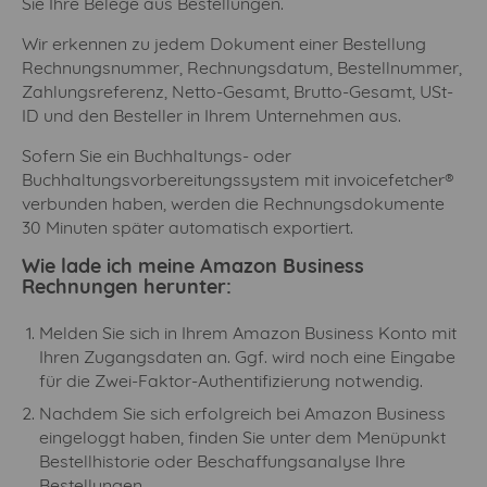
Sie Ihre Belege aus Bestellungen.
Wir erkennen zu jedem Dokument einer Bestellung
Rechnungsnummer, Rechnungsdatum, Bestellnummer,
Zahlungsreferenz, Netto-Gesamt, Brutto-Gesamt, USt-
ID und den Besteller in Ihrem Unternehmen aus.
Sofern Sie ein Buchhaltungs- oder
Buchhaltungsvorbereitungssystem mit invoicefetcher®
verbunden haben, werden die Rechnungsdokumente
30 Minuten später automatisch exportiert.
Wie lade ich meine Amazon Business
Rechnungen herunter:
Melden Sie sich in Ihrem Amazon Business Konto mit
Ihren Zugangsdaten an. Ggf. wird noch eine Eingabe
für die Zwei-Faktor-Authentifizierung notwendig.
Nachdem Sie sich erfolgreich bei Amazon Business
eingeloggt haben, finden Sie unter dem Menüpunkt
Bestellhistorie oder Beschaffungsanalyse Ihre
Bestellungen.