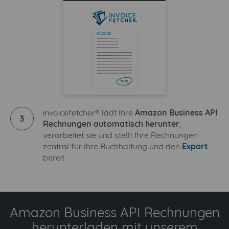
invoicefetcher® lädt Ihre
Amazon Business API
3
Rechnungen automatisch herunter
,
verarbeitet sie und stellt Ihre Rechnungen
zentral für Ihre Buchhaltung und den
Export
bereit.
Amazon Business API Rechnungen
herunterladen mit unserem