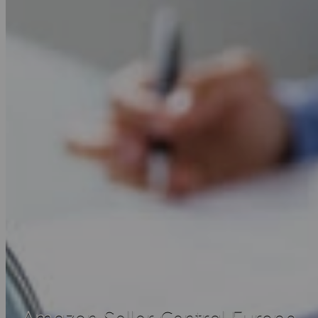
Amazon Seller Central Europe