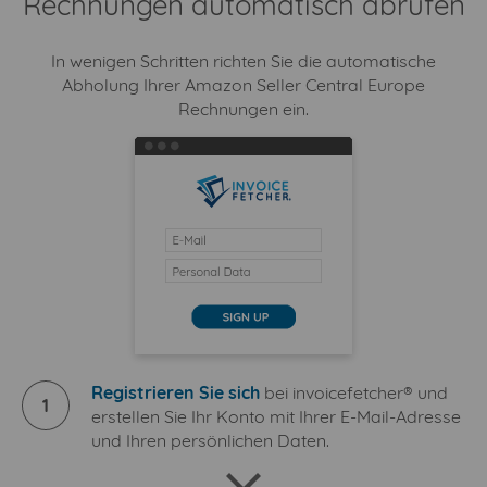
Rechnungen automatisch abrufen
In wenigen Schritten richten Sie die automatische
Abholung Ihrer Amazon Seller Central Europe
Rechnungen ein.
Registrieren Sie sich
bei invoicefetcher® und
1
erstellen Sie Ihr Konto mit Ihrer E-Mail-Adresse
und Ihren persönlichen Daten.