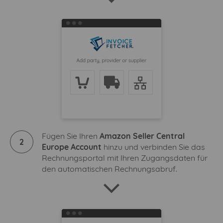
Fügen Sie Ihren
Amazon Seller Central
2
Europe Account
hinzu und verbinden Sie das
Rechnungsportal mit Ihren Zugangsdaten für
den automatischen Rechnungsabruf.