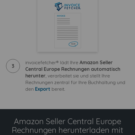
invoicefetcher® lädt Ihre
Amazon Seller
3
Central Europe Rechnungen automatisch
herunter
, verarbeitet sie und stellt Ihre
Rechnungen zentral für Ihre Buchhaltung und
den
Export
bereit.
Amazon Seller Central Europe
Rechnungen herunterladen mit