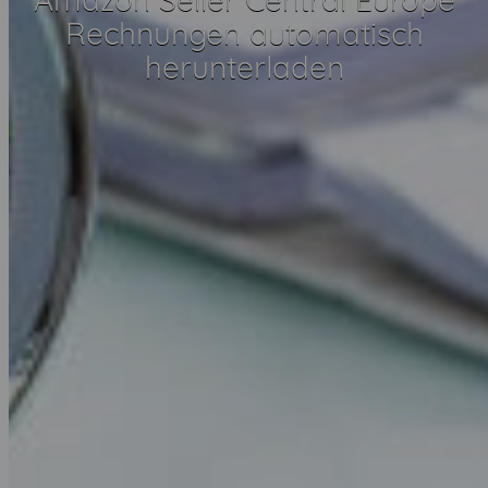
Rechnungen automatisch
herunterladen