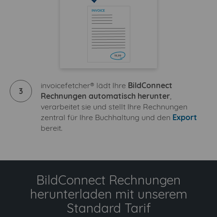
invoicefetcher® lädt Ihre
BildConnect
3
Rechnungen automatisch herunter
,
verarbeitet sie und stellt Ihre Rechnungen
zentral für Ihre Buchhaltung und den
Export
bereit.
BildConnect Rechnungen
herunterladen mit unserem
Standard Tarif