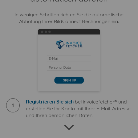
In wenigen Schritten richten Sie die automatische
Abholung Ihrer BildConnect Rechnungen ein.
Registrieren Sie sich
bei invoicefetcher® und
1
erstellen Sie Ihr Konto mit Ihrer E-Mail-Adresse
und Ihren persönlichen Daten.