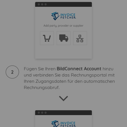
Fügen Sie Ihren
BildConnect Account
hinzu
2
und verbinden Sie das Rechnungsportal mit
Ihren Zugangsdaten für den automatischen
Rechnungsabruf.