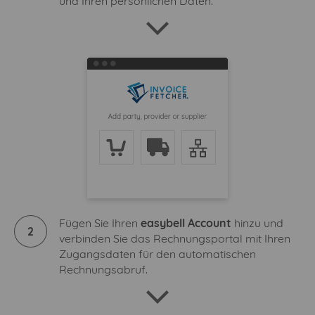
und Ihren persönlichen Daten.
Fügen Sie Ihren
easybell Account
hinzu und
2
verbinden Sie das Rechnungsportal mit Ihren
Zugangsdaten für den automatischen
Rechnungsabruf.