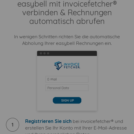
easybell mit invoicefetcher®
verbinden & Rechnungen
automatisch abrufen
In wenigen Schritten richten Sie die automatische
Abholung Ihrer easybell Rechnungen ein.
Registrieren Sie sich
bei invoicefetcher® und
1
erstellen Sie Ihr Konto mit Ihrer E-Mail-Adresse