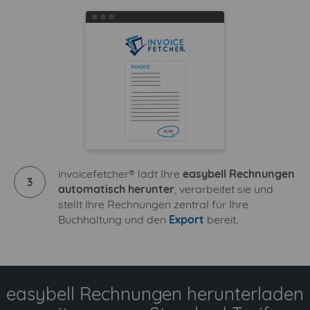
invoicefetcher® lädt Ihre
easybell Rechnungen
3
automatisch herunter
, verarbeitet sie und
stellt Ihre Rechnungen zentral für Ihre
Buchhaltung und den
Export
bereit.
easybell Rechnungen herunterladen