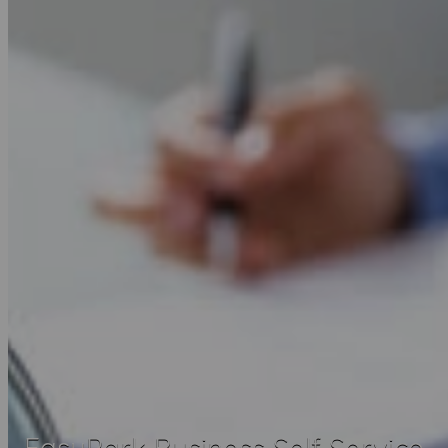
EasyPark Business Self Service