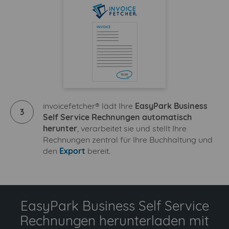
invoicefetcher® lädt Ihre
EasyPark Business
3
Self Service Rechnungen automatisch
herunter
, verarbeitet sie und stellt Ihre
Rechnungen zentral für Ihre Buchhaltung und
den
Export
bereit.
EasyPark Business Self Service
Rechnungen herunterladen mit