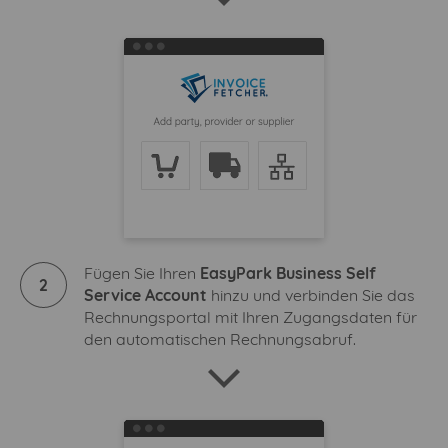
Fügen Sie Ihren
EasyPark Business Self
2
Service Account
hinzu und verbinden Sie das
Rechnungsportal mit Ihren Zugangsdaten für
den automatischen Rechnungsabruf.