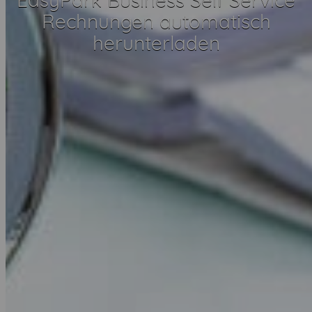
Rechnungen automatisch
herunterladen