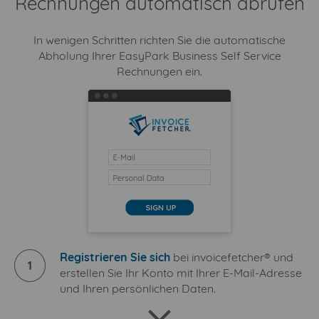
Rechnungen automatisch abrufen
In wenigen Schritten richten Sie die automatische
Abholung Ihrer EasyPark Business Self Service
Rechnungen ein.
Registrieren Sie sich
bei invoicefetcher® und
1
erstellen Sie Ihr Konto mit Ihrer E-Mail-Adresse
und Ihren persönlichen Daten.