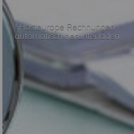
Hosteurope Rechnungen
automatisch herunterladen