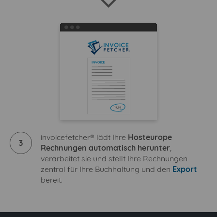
invoicefetcher® lädt Ihre
Hosteurope
3
Rechnungen automatisch herunter
,
verarbeitet sie und stellt Ihre Rechnungen
zentral für Ihre Buchhaltung und den
Export
bereit.