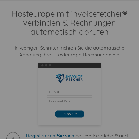
Hosteurope mit invoicefetcher®
verbinden & Rechnungen
automatisch abrufen
In wenigen Schritten richten Sie die automatische
Abholung Ihrer Hosteurope Rechnungen ein.
Registrieren Sie sich
bei invoicefetcher® und