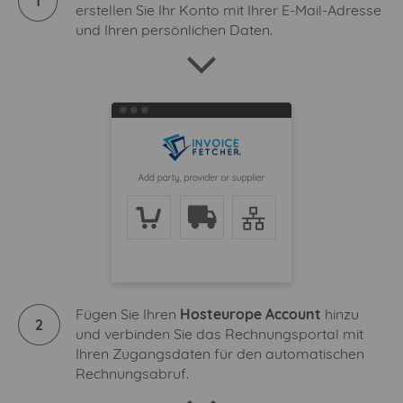
1
erstellen Sie Ihr Konto mit Ihrer E-Mail-Adresse
und Ihren persönlichen Daten.
Fügen Sie Ihren
Hosteurope Account
hinzu
2
und verbinden Sie das Rechnungsportal mit
Ihren Zugangsdaten für den automatischen
Rechnungsabruf.