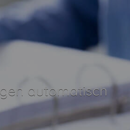
gen automatisch