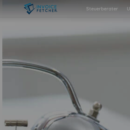
Steuerberater
U