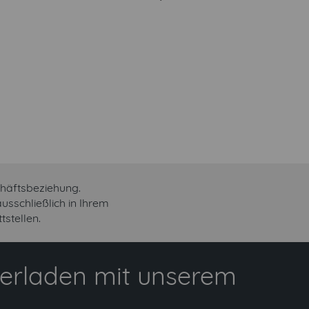
chäftsbeziehung.
sschließlich in Ihrem
stellen.
erladen mit unserem