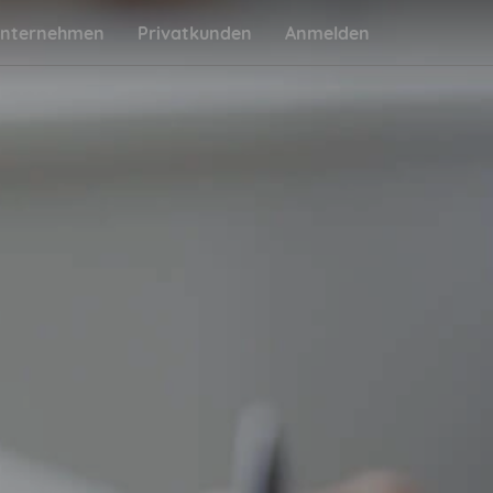
nternehmen
Privatkunden
Anmelden