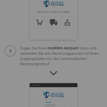
Fügen Sie Ihren
maXXim Account
hinzu und
2
verbinden Sie das Rechnungsportal mit Ihren
Zugangsdaten für den automatischen
Rechnungsabruf.