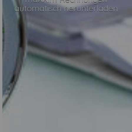
automatisch herunterladen