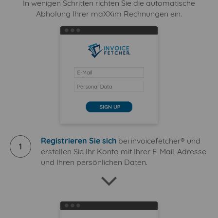
In wenigen Schritten richten Sie die automatische
Abholung Ihrer maXXim Rechnungen ein.
Registrieren Sie sich
bei invoicefetcher® und
1
erstellen Sie Ihr Konto mit Ihrer E-Mail-Adresse
und Ihren persönlichen Daten.