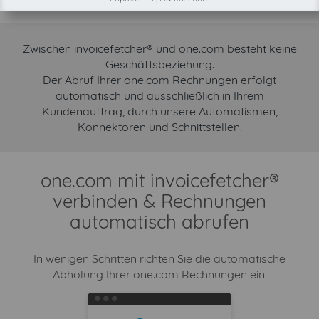
Format bereitgehalten.
Zwischen invoicefetcher® und one.com besteht keine
Geschäftsbeziehung.
Der Abruf Ihrer one.com Rechnungen erfolgt
automatisch und ausschließlich in Ihrem
Kundenauftrag, durch unsere Automatismen,
Konnektoren und Schnittstellen.
one.com mit invoicefetcher®
verbinden & Rechnungen
automatisch abrufen
In wenigen Schritten richten Sie die automatische
Abholung Ihrer one.com Rechnungen ein.