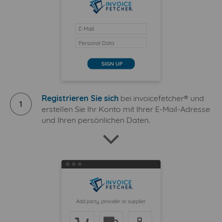
Registrieren Sie sich
bei invoicefetcher® und
1
erstellen Sie Ihr Konto mit Ihrer E-Mail-Adresse
und Ihren persönlichen Daten.