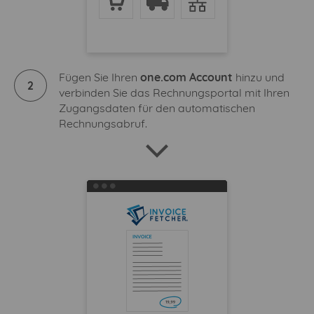
Fügen Sie Ihren
one.com Account
hinzu und
2
verbinden Sie das Rechnungsportal mit Ihren
Zugangsdaten für den automatischen
Rechnungsabruf.