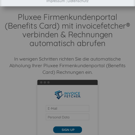
Impressum
|
Datenschutz
Pluxee Firmenkundenportal
(Benefits Card) mit invoicefetcher®
verbinden & Rechnungen
automatisch abrufen
In wenigen Schritten richten Sie die automatische
Abholung Ihrer Pluxee Firmenkundenportal (Benefits
Card) Rechnungen ein.