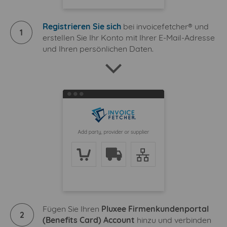
Registrieren Sie sich
bei invoicefetcher® und
1
erstellen Sie Ihr Konto mit Ihrer E-Mail-Adresse
und Ihren persönlichen Daten.
Fügen Sie Ihren
Pluxee Firmenkundenportal
2
(Benefits Card) Account
hinzu und verbinden