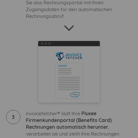
Sie das Rechnungsportal mit Ihren
Zugangsdaten für den automatischen
Rechnungsabruf.
invoicefetcher® lädt Ihre
Pluxee
3
Firmenkundenportal (Benefits Card)
Rechnungen automatisch herunter
,
verarbeitet sie und stellt Ihre Rechnungen