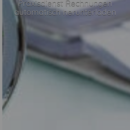
Praxisdienst Rechnungen
automatisch herunterladen