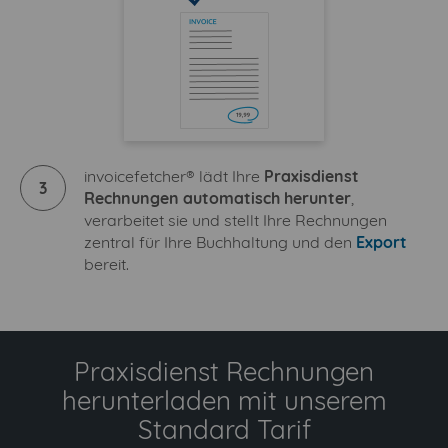
invoicefetcher® lädt Ihre
Praxisdienst
3
Rechnungen automatisch herunter
,
verarbeitet sie und stellt Ihre Rechnungen
zentral für Ihre Buchhaltung und den
Export
bereit.
Praxisdienst Rechnungen
herunterladen mit unserem
Standard Tarif