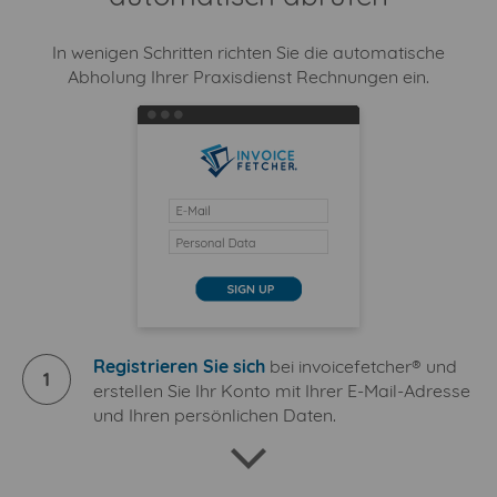
In wenigen Schritten richten Sie die automatische
Abholung Ihrer Praxisdienst Rechnungen ein.
Registrieren Sie sich
bei invoicefetcher® und
1
erstellen Sie Ihr Konto mit Ihrer E-Mail-Adresse
und Ihren persönlichen Daten.