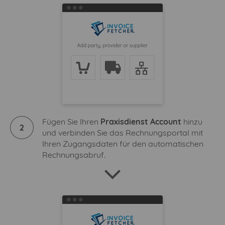
Fügen Sie Ihren
Praxisdienst Account
hinzu
2
und verbinden Sie das Rechnungsportal mit
Ihren Zugangsdaten für den automatischen
Rechnungsabruf.