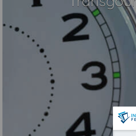
Transgou