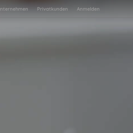
nternehmen
Privatkunden
Anmelden