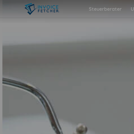
Steuerberater
U