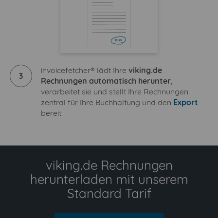
invoicefetcher® lädt Ihre
viking.de
3
Rechnungen automatisch herunter
,
verarbeitet sie und stellt Ihre Rechnungen
zentral für Ihre Buchhaltung und den
Export
bereit.
viking.de Rechnungen
herunterladen mit unserem
Standard Tarif