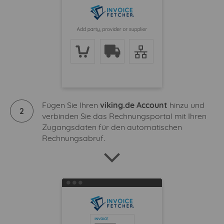
Fügen Sie Ihren
viking.de Account
hinzu und
2
verbinden Sie das Rechnungsportal mit Ihren
Zugangsdaten für den automatischen
Rechnungsabruf.