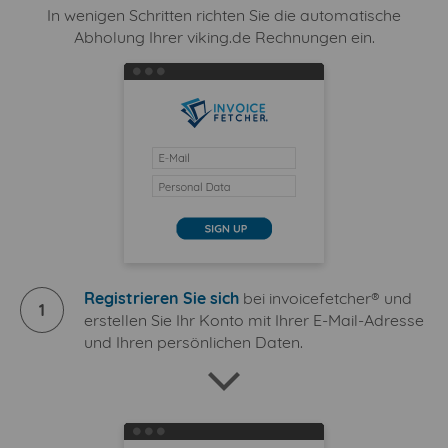
In wenigen Schritten richten Sie die automatische
Abholung Ihrer viking.de Rechnungen ein.
Registrieren Sie sich
bei invoicefetcher® und
1
erstellen Sie Ihr Konto mit Ihrer E-Mail-Adresse
und Ihren persönlichen Daten.