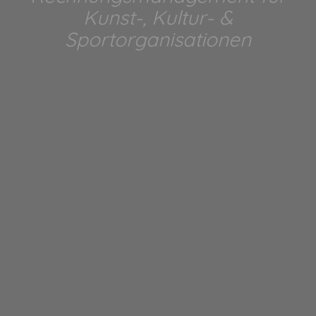
Kunst-, Kultur- &
Sportorganisationen