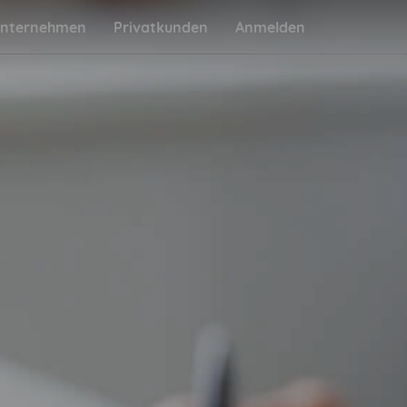
nternehmen
Privatkunden
Anmelden