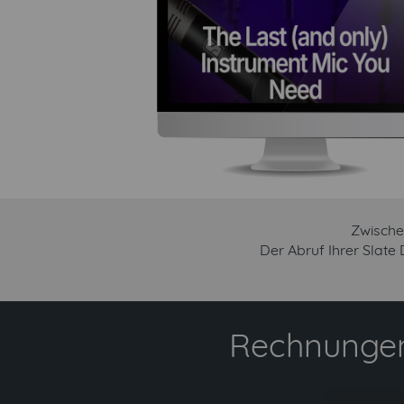
Zwische
Der Abruf Ihrer Slate
Rechnungen