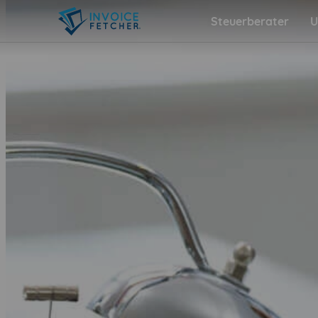
Steuerberater
U