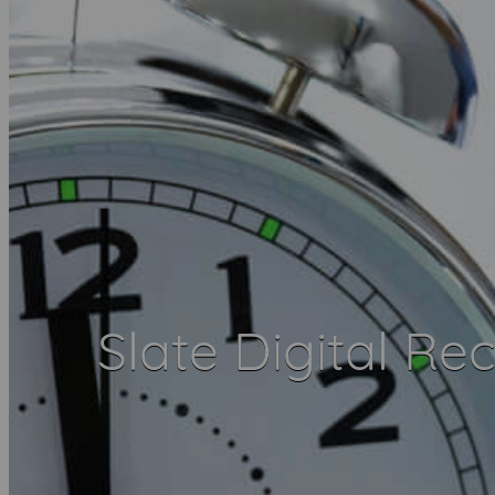
Slate Digital R