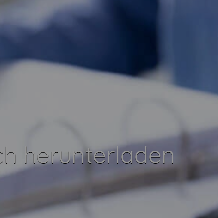
ch herunterladen