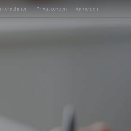
nternehmen
Privatkunden
Anmelden