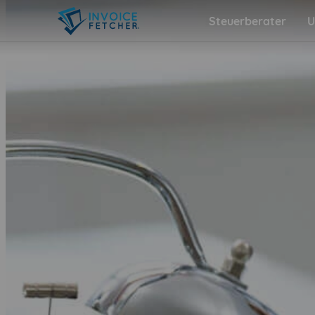
Steuerberater
U