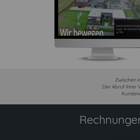
Zwischen i
Der Abruf Ihrer
Kundena
Rechnungen