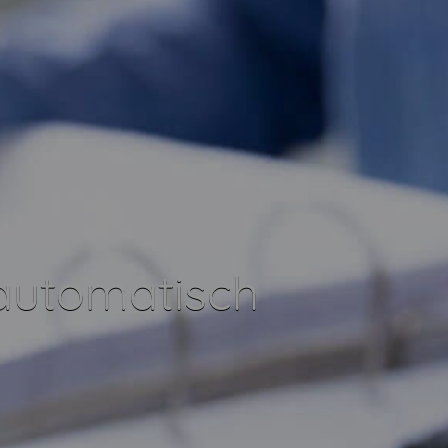
automatisch