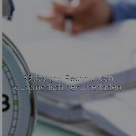
99designs Rechnungen
automatisch herunterladen