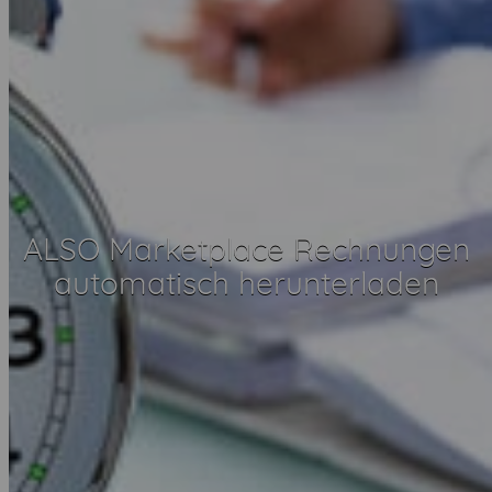
ALSO Marketplace Rechnungen
automatisch herunterladen