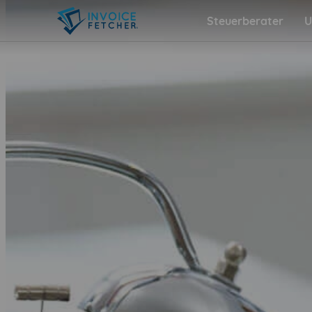
Steuerberater
U