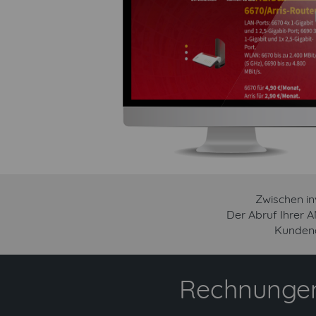
Zwischen in
Der Abruf Ihrer 
Kundena
Rechnungen