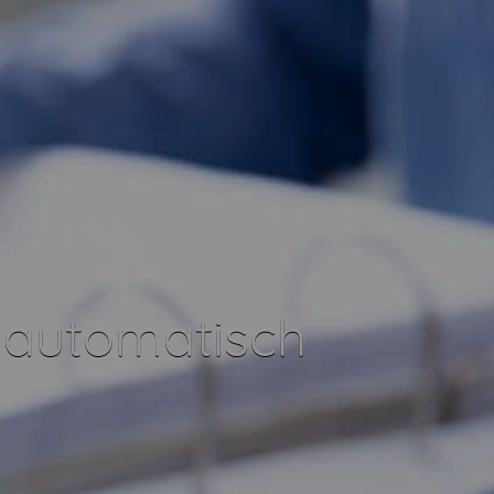
 automatisch