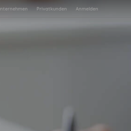
nternehmen
Privatkunden
Anmelden