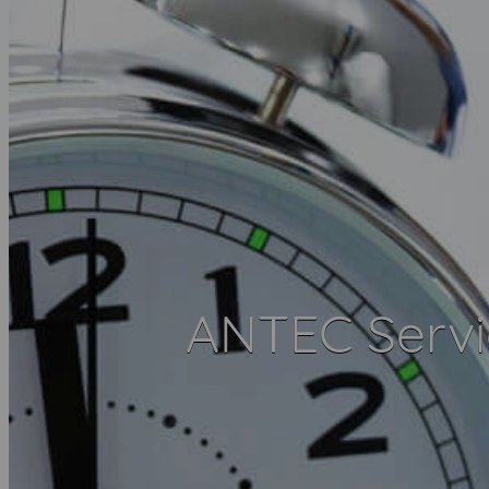
ANTEC Servi