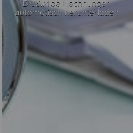
BIGSIM.de Rechnungen
automatisch herunterladen