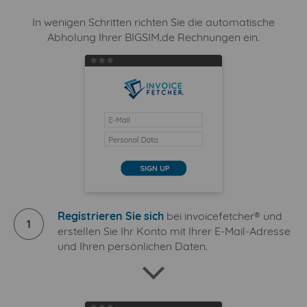
In wenigen Schritten richten Sie die automatische
Abholung Ihrer BIGSIM.de Rechnungen ein.
Registrieren Sie sich
bei invoicefetcher® und
1
erstellen Sie Ihr Konto mit Ihrer E-Mail-Adresse
und Ihren persönlichen Daten.