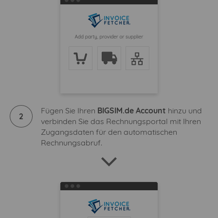
Fügen Sie Ihren
BIGSIM.de Account
hinzu und
2
verbinden Sie das Rechnungsportal mit Ihren
Zugangsdaten für den automatischen
Rechnungsabruf.