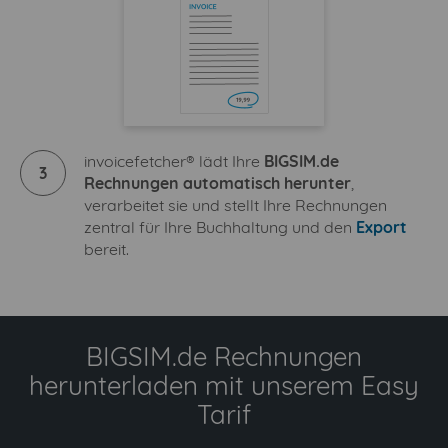
invoicefetcher® lädt Ihre
BIGSIM.de
3
Rechnungen automatisch herunter
,
verarbeitet sie und stellt Ihre Rechnungen
zentral für Ihre Buchhaltung und den
Export
bereit.
BIGSIM.de Rechnungen
herunterladen mit unserem Easy
Tarif