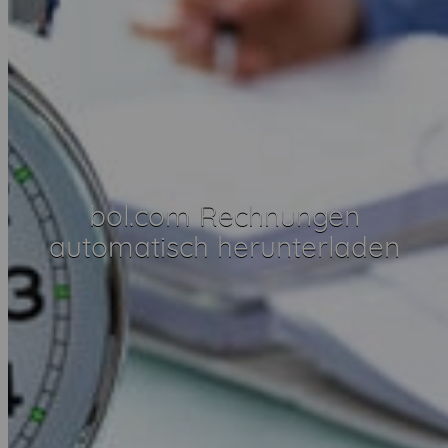
bol.com Rechnungen
automatisch herunterladen