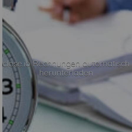
close.io Rechnungen automatisch
herunterladen