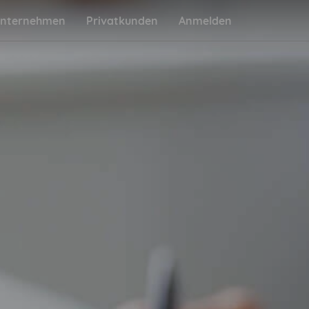
nternehmen
Privatkunden
Anmelden