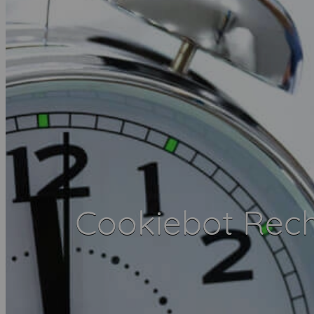
Cookiebot Rec