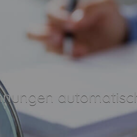
hnungen automatisch