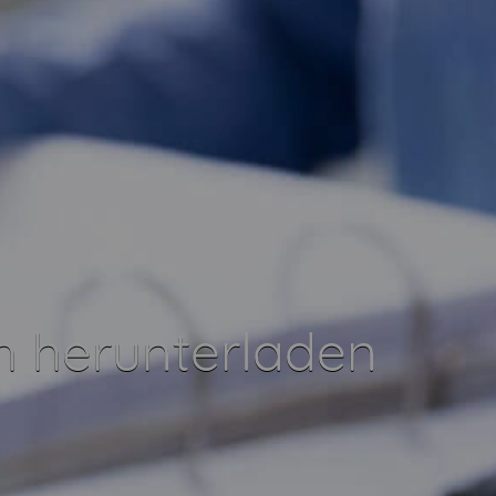
 herunterladen