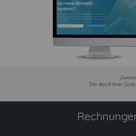
Zwisch
Der Abruf Ihrer Cook
Rechnungen