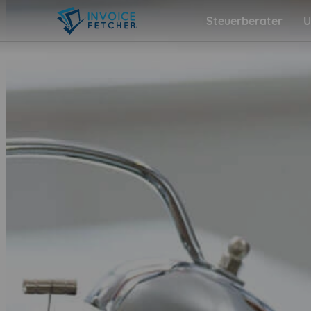
Steuerberater
U