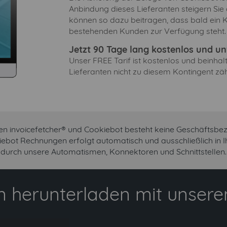
Anbindung dieses Lieferanten steigern Sie
können so dazu beitragen, dass bald ein 
bestehenden Kunden zur Verfügung steht.
Jetzt 90 Tage lang kostenlos und unv
Unser FREE Tarif ist kostenlos und beinha
Lieferanten nicht zu diesem Kontingent zäh
en invoicefetcher® und Cookiebot besteht keine Geschäftsbez
iebot Rechnungen erfolgt automatisch und ausschließlich in
durch unsere Automatismen, Konnektoren und Schnittstellen.
 herunterladen mit unserem