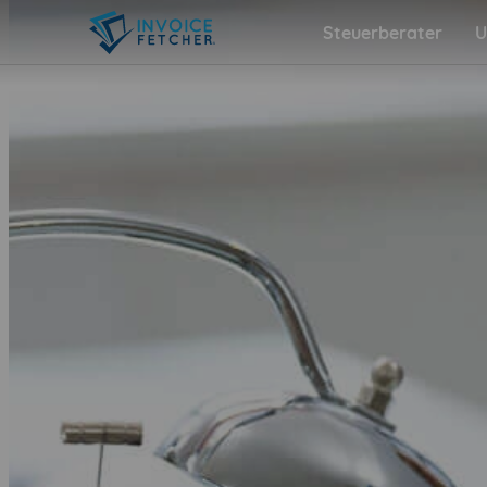
Steuerberater
U