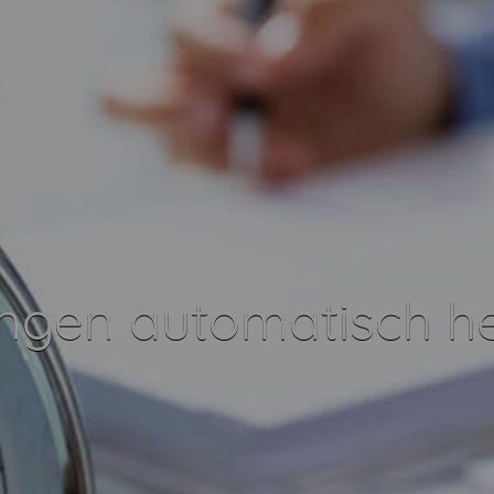
ungen automatisch h