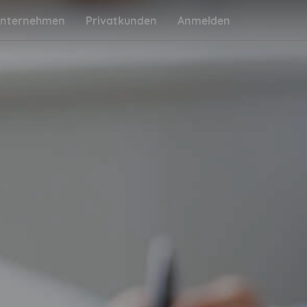
nternehmen
Privatkunden
Anmelden