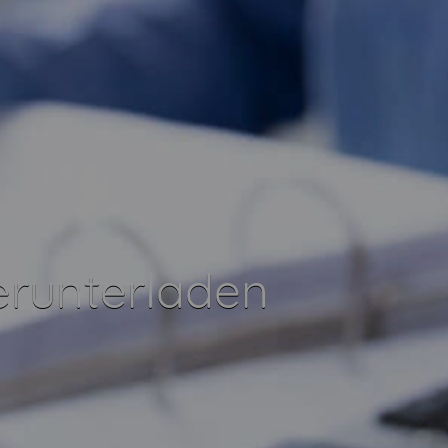
erunterladen