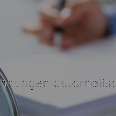
hnungen automatisc