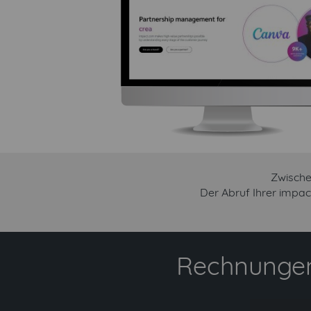
Zwische
Der Abruf Ihrer impa
Rechnungen