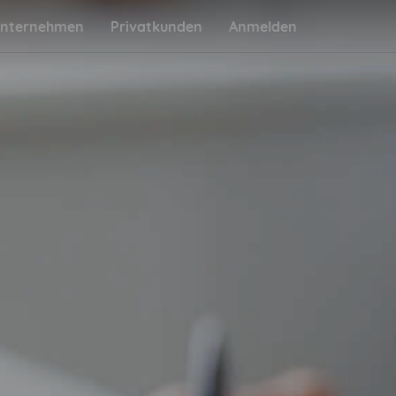
nternehmen
Privatkunden
Anmelden