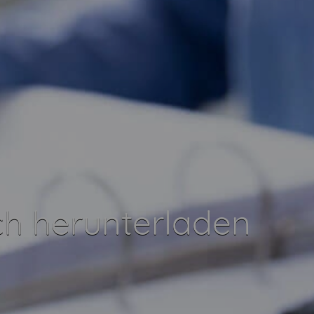
h herunterladen