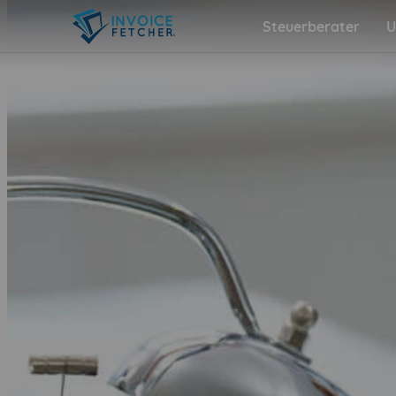
Steuerberater
U