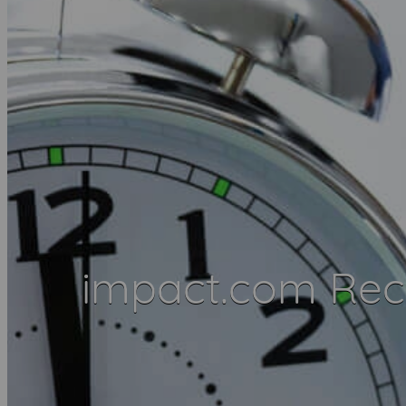
impact.com Rec