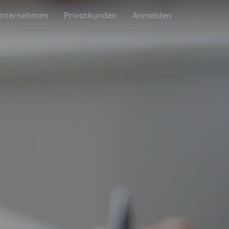
nternehmen
Privatkunden
Anmelden