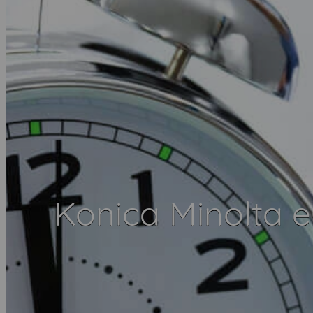
Konica Minolta