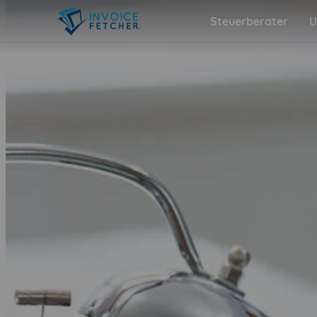
Steuerberater
U