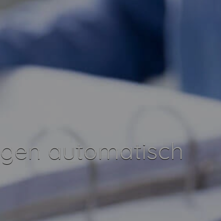
gen automatisch