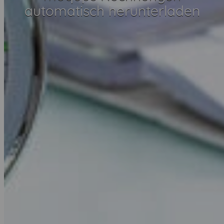
automatisch herunterladen