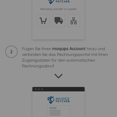
Fügen Sie Ihren
moqups Account
hinzu und
2
verbinden Sie das Rechnungsportal mit Ihren
Zugangsdaten für den automatischen
Rechnungsabruf.