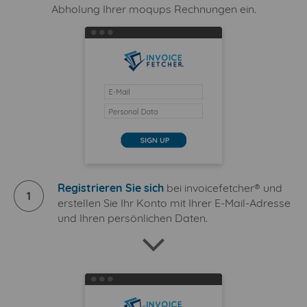
Abholung Ihrer moqups Rechnungen ein.
Registrieren Sie sich
bei invoicefetcher® und
1
erstellen Sie Ihr Konto mit Ihrer E-Mail-Adresse
und Ihren persönlichen Daten.