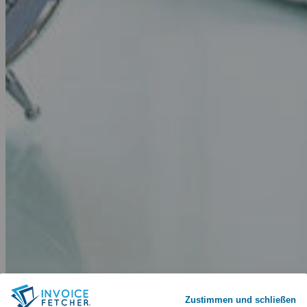
Zustimmen und schließen