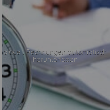
placeit Rechnungen automatisch
herunterladen