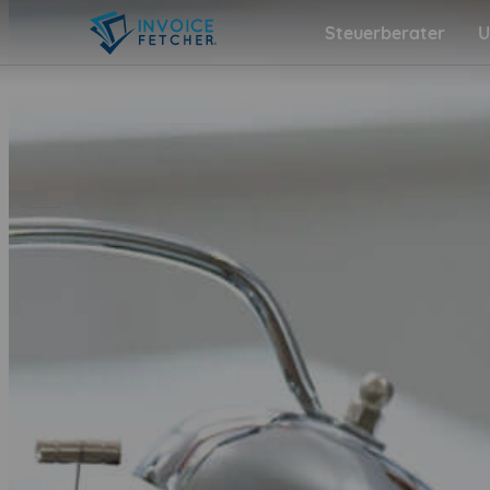
Steuerberater
U