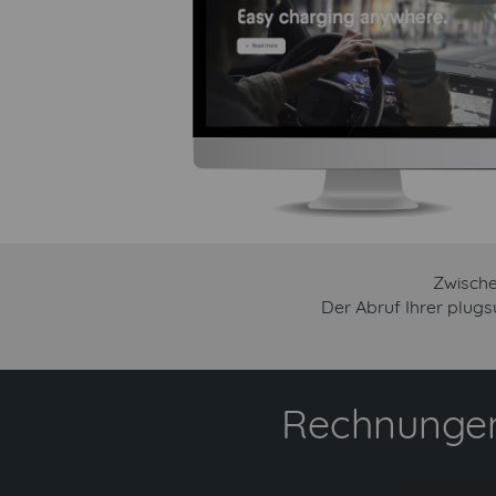
Zwische
Der Abruf Ihrer plug
Rechnungen