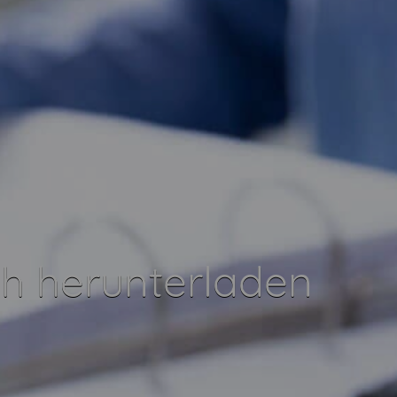
h herunterladen