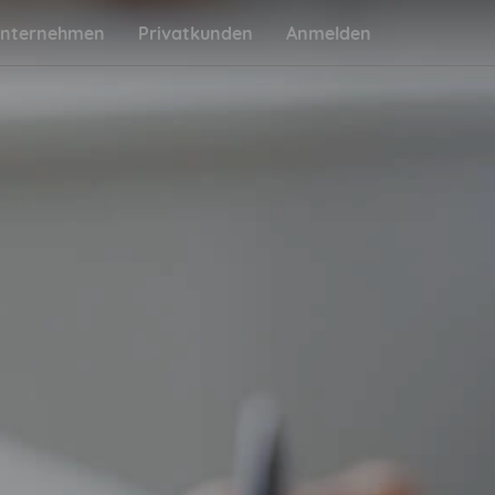
nternehmen
Privatkunden
Anmelden