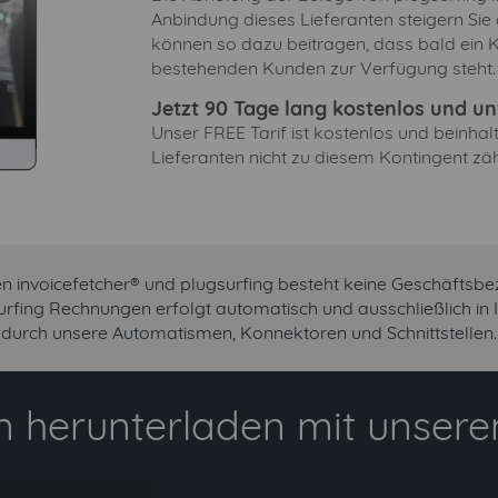
Anbindung dieses Lieferanten steigern Sie
können so dazu beitragen, dass bald ein K
bestehenden Kunden zur Verfügung steht.
Jetzt 90 Tage lang kostenlos und unv
Unser FREE Tarif ist kostenlos und beinha
Lieferanten nicht zu diesem Kontingent zäh
n invoicefetcher® und plugsurfing besteht keine Geschäftsbe
surfing Rechnungen erfolgt automatisch und ausschließlich in
durch unsere Automatismen, Konnektoren und Schnittstellen.
 herunterladen mit unserem