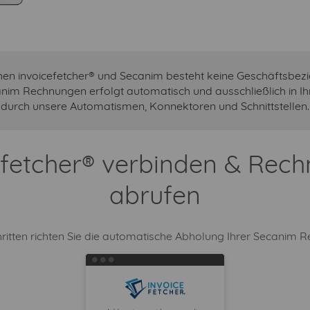
en invoicefetcher® und Secanim besteht keine Geschäftsbez
anim Rechnungen erfolgt automatisch und ausschließlich in 
durch unsere Automatismen, Konnektoren und Schnittstellen.
efetcher® verbinden & Rec
abrufen
ritten richten Sie die automatische Abholung Ihrer Secanim 