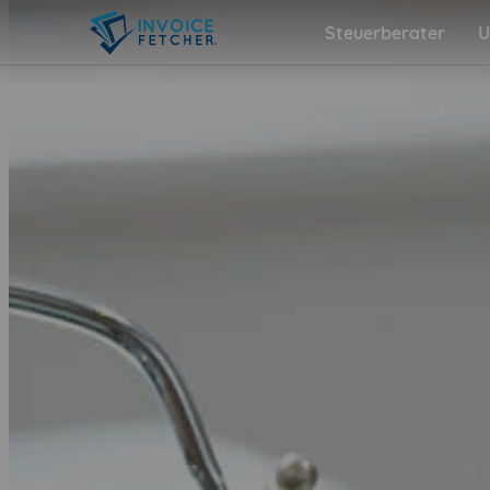
Steuerberater
U