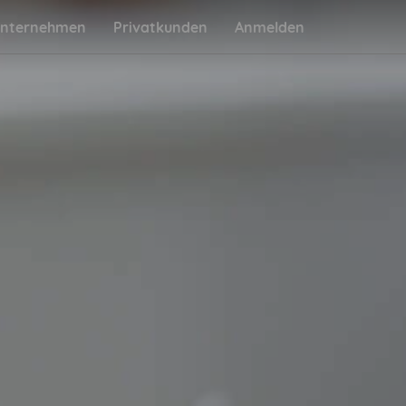
nternehmen
Privatkunden
Anmelden