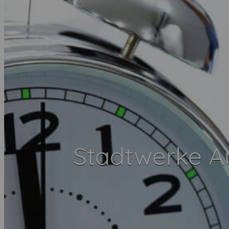
Stadtwerke A