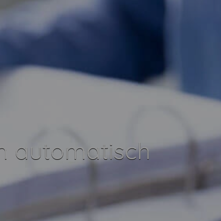
n automatisch