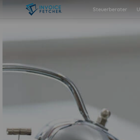
Steuerberater
U