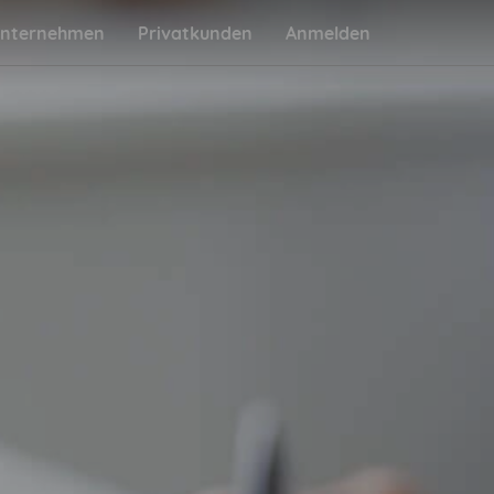
nternehmen
Privatkunden
Anmelden