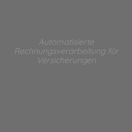
Automatisierte
Rechnungsverarbeitung für
Versicherungen