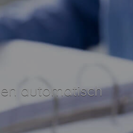
en automatisch