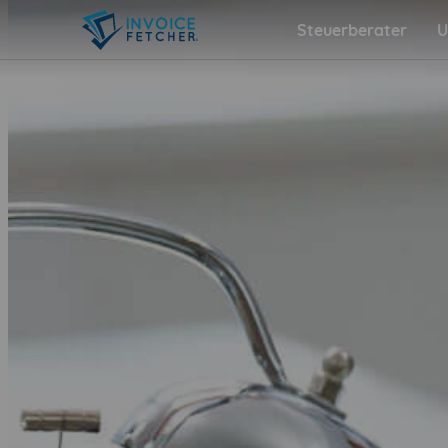
Steuerberater
U