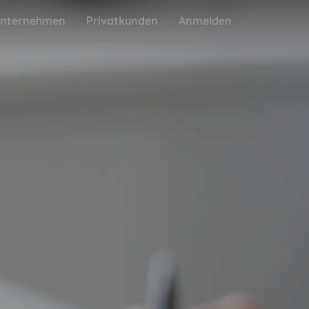
nternehmen
Privatkunden
Anmelden