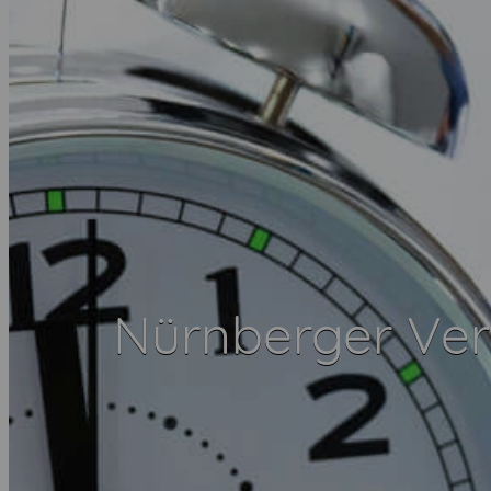
Nürnberger Ve