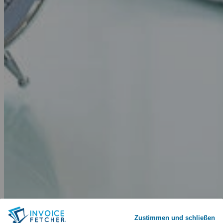
Zustimmen und schließen