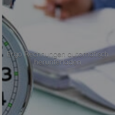
Ergo Rechnungen automatisch
herunterladen