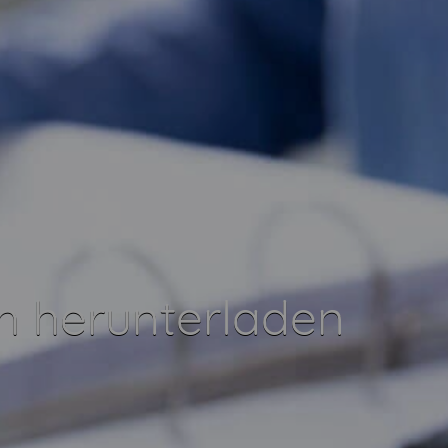
h herunterladen