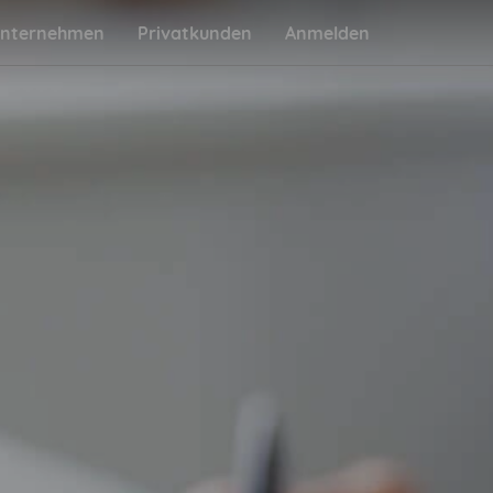
nternehmen
Privatkunden
Anmelden