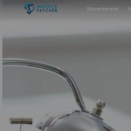
Steuerberater
U