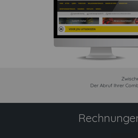
Zwische
Der Abruf Ihrer Comb
Rechnungen