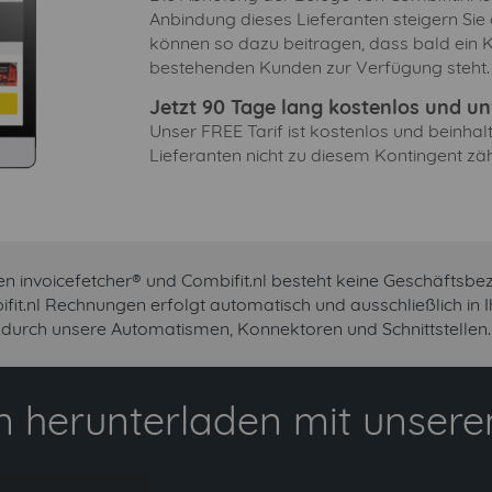
Anbindung dieses Lieferanten steigern Sie
können so dazu beitragen, dass bald ein K
bestehenden Kunden zur Verfügung steht.
Jetzt 90 Tage lang kostenlos und unv
Unser FREE Tarif ist kostenlos und beinha
Lieferanten nicht zu diesem Kontingent zäh
n invoicefetcher® und Combifit.nl besteht keine Geschäftsbe
ifit.nl Rechnungen erfolgt automatisch und ausschließlich in
durch unsere Automatismen, Konnektoren und Schnittstellen.
 herunterladen mit unserem