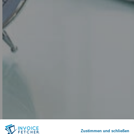
Zustimmen und schließen