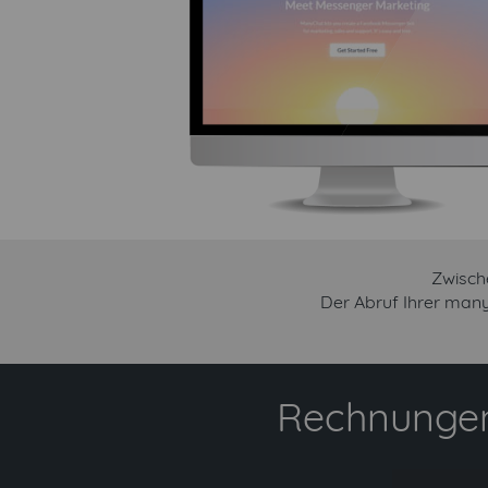
Zwisch
Der Abruf Ihrer man
Rechnungen