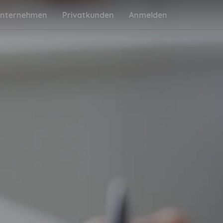
nternehmen
Privatkunden
Anmelden