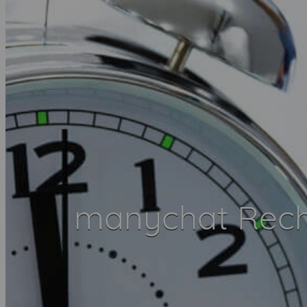
manychat Rech