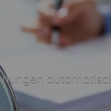
nungen automatisch