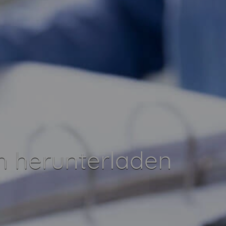
 herunterladen