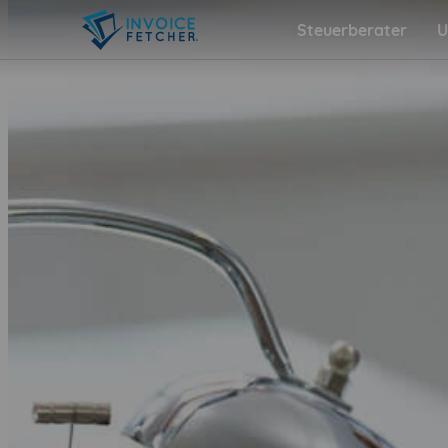
Steuerberater
U