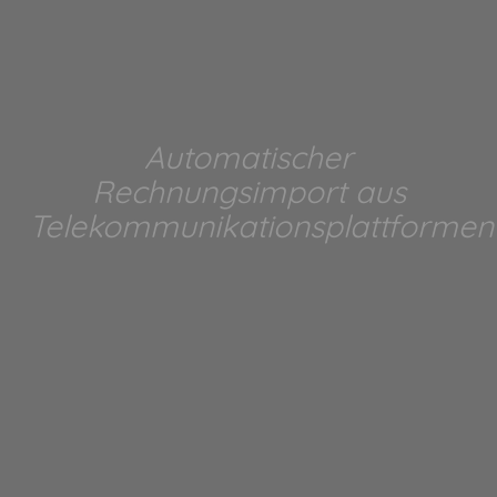
Automatischer
Rechnungsimport aus
Telekommunikationsplattformen